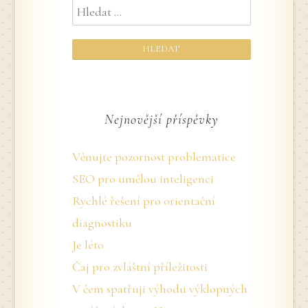
Vyhledávání
Nejnovější příspěvky
Věnujte pozornost problematice
SEO pro umělou inteligenci
Rychlé řešení pro orientační
diagnostiku
Je léto
Čaj pro zvláštní příležitosti
V čem spatřuji výhodu výklopných