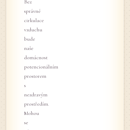
Bez
správné
cirkulace
vzduchu
bude
naše
domácnost
potencionálním
prostorem
s
nezdravým
prostředím.
Mohou
se