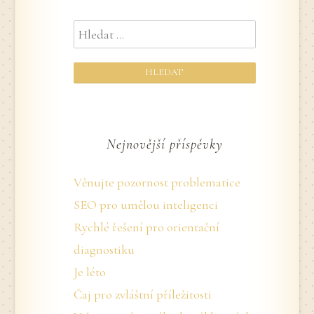
Vyhledávání
Nejnovější příspěvky
Věnujte pozornost problematice
SEO pro umělou inteligenci
Rychlé řešení pro orientační
diagnostiku
Je léto
Čaj pro zvláštní příležitosti